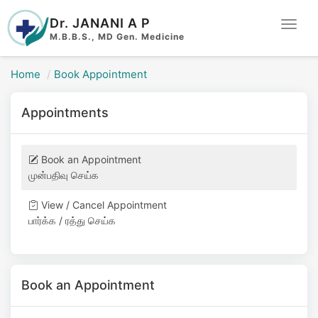
Dr. JANANI A P
Toggl
M.B.B.S., MD Gen. Medicine
Navig
Home
Book Appointment
Appointments
Book an Appointment
முன்பதிவு செய்க
View / Cancel Appointment
பார்க்க / ரத்து செய்க
Book an Appointment