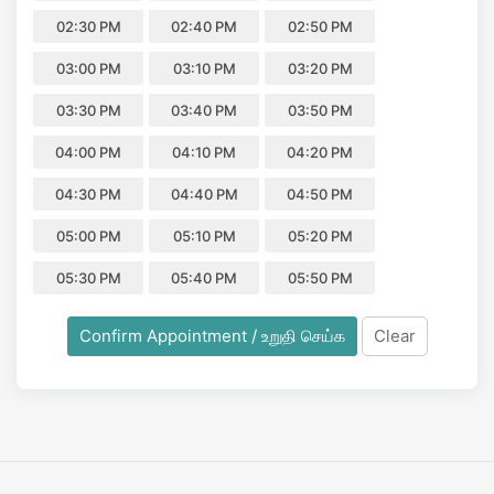
02:30 PM
02:40 PM
02:50 PM
03:00 PM
03:10 PM
03:20 PM
03:30 PM
03:40 PM
03:50 PM
04:00 PM
04:10 PM
04:20 PM
04:30 PM
04:40 PM
04:50 PM
05:00 PM
05:10 PM
05:20 PM
05:30 PM
05:40 PM
05:50 PM
Confirm Appointment / உறுதி செய்க
Clear