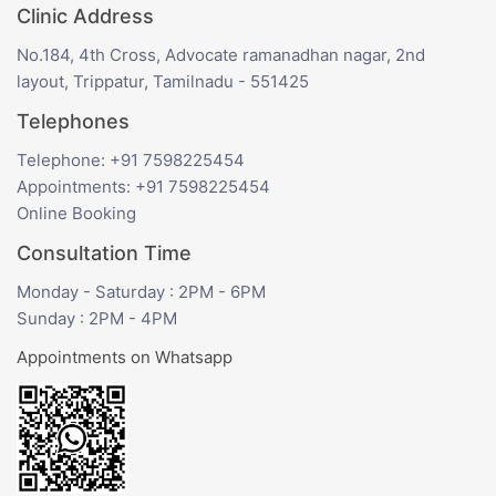
Clinic Address
No.184, 4th Cross, Advocate ramanadhan nagar, 2nd
layout, Trippatur, Tamilnadu - 551425
Telephones
Telephone: +91 7598225454
Appointments: +91 7598225454
Online Booking
Consultation Time
Monday - Saturday : 2PM - 6PM
Sunday : 2PM - 4PM
Appointments on Whatsapp