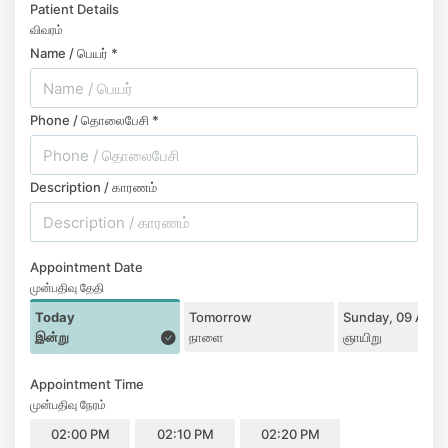
Patient Details
விவரம்
Name / பெயர் *
Phone / தொலைபேசி *
Description / காரணம்
Appointment Date
முன்பதிவு தேதி
Today
Tomorrow
Sunday, 09 Augu
இன்று
நாளை
ஞாயிறு
Appointment Time
முன்பதிவு நேரம்
02:00 PM
02:10 PM
02:20 PM